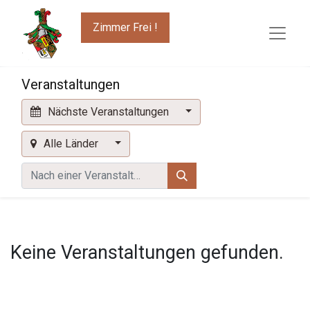
Zimmer Frei !
Veranstaltungen
Nächste Veranstaltungen
Alle Länder
Keine Veranstaltungen gefunden.