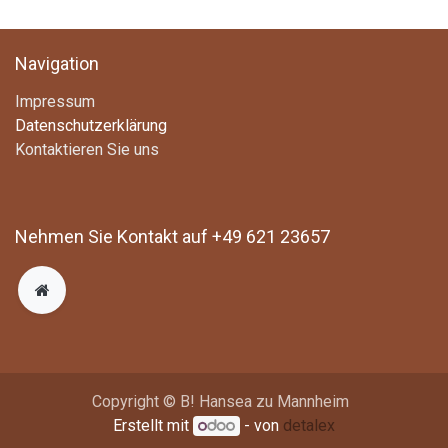
Navigation
Impressum
Datenschutzerklärung
Kontaktieren Sie uns
Nehmen Sie Kontakt auf +49 621 23657
Copyright © B! Hansea zu Mannheim
Erstellt mit
- von
detalex