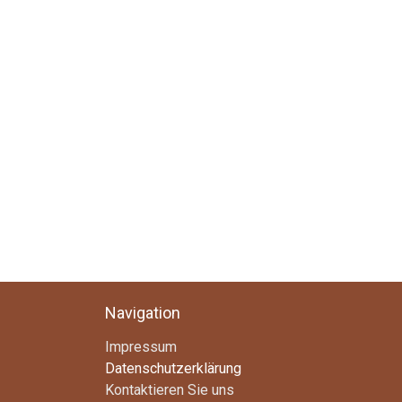
Navigation
Impressum
Datenschutzerklärung
Kontaktieren Sie uns