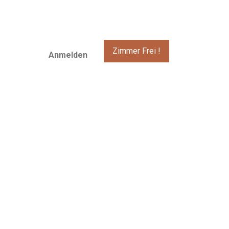
Zimmer Frei !
Anmelden