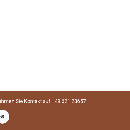
hmen Sie Kontakt auf +49 621 23657