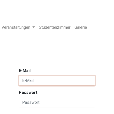
Veranstaltungen
Studentenzimmer
Galerie
E-Mail
Passwort