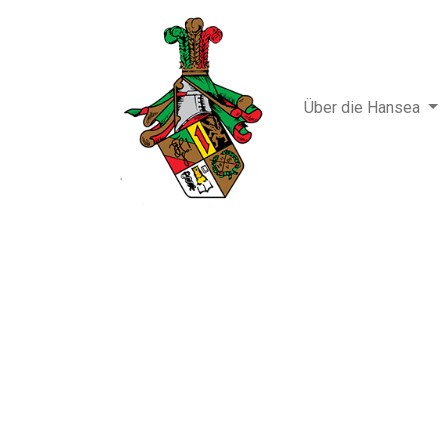
Über die Hansea