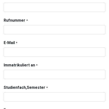
Rufnummer
*
E-Mail
*
Immatrikuliert an
*
Studienfach,Semester
*